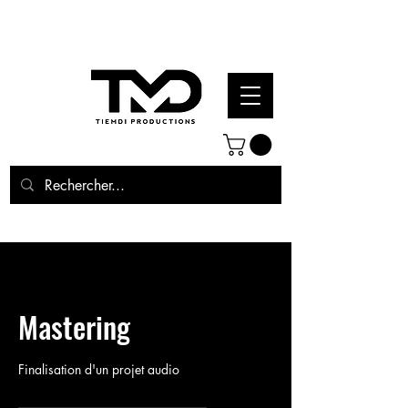
Mastering
Finalisation d'un projet audio