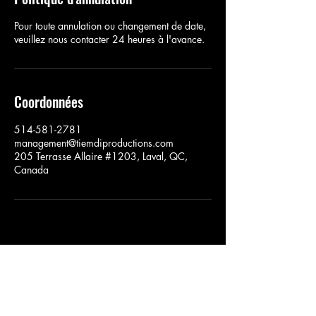
Pour toute annulation ou changement de date,
veuillez nous contacter 24 heures à l'avance.
Coordonnées
514-581-2781
management@tiemdiproductions.com
205 Terrasse Allaire #1203, Laval, QC,
Canada