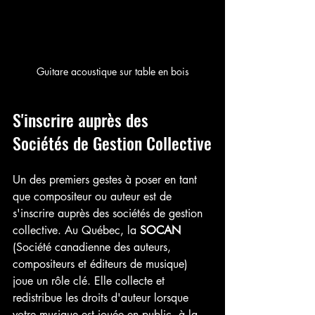
Guitare acoustique sur table en bois
S'inscrire auprès des 
Sociétés de Gestion Collective
Un des premiers gestes à poser en tant 
que compositeur ou auteur est de 
s'inscrire auprès des sociétés de gestion 
collective. Au Québec, la 
SOCAN
(Société canadienne des auteurs, 
compositeurs et éditeurs de musique) 
joue un rôle clé. Elle collecte et 
redistribue les droits d'auteur lorsque 
votre musique est jouée en public, à la 