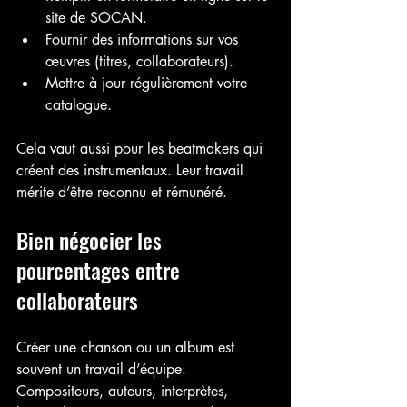
site de SOCAN.
Fournir des informations sur vos 
œuvres (titres, collaborateurs).
Mettre à jour régulièrement votre 
catalogue.
Cela vaut aussi pour les beatmakers qui 
créent des instrumentaux. Leur travail 
mérite d’être reconnu et rémunéré.
Bien négocier les 
pourcentages entre 
collaborateurs
Créer une chanson ou un album est 
souvent un travail d’équipe. 
Compositeurs, auteurs, interprètes, 