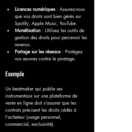
Licences numériques
 : Assurez-vous 
que vos droits sont bien gérés sur 
Spotify, Apple Music, YouTube.
Monétisation
 : Utilisez les outils de 
gestion des droits pour percevoir les 
revenus.
Partage sur les réseaux
 : Protégez 
vos œuvres contre le piratage.
Exemple
Un beatmaker qui publie ses 
instrumentaux sur une plateforme de 
vente en ligne doit s’assurer que les 
contrats précisent les droits cédés à 
l’acheteur (usage personnel, 
commercial, exclusivité).