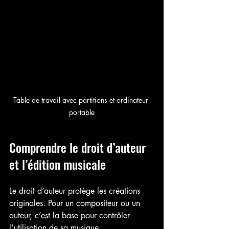
Table de travail avec partitions et ordinateur 
portable
Comprendre le droit d’auteur 
et l’édition musicale
Le droit d’auteur protège les créations 
originales. Pour un compositeur ou un 
auteur, c’est la base pour contrôler 
l’utilisation de sa musique.