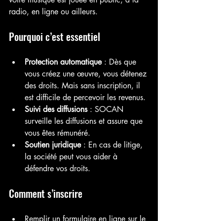
radio, en ligne ou ailleurs.
Pourquoi c’est essentiel
Protection automatique
 : Dès que 
vous créez une œuvre, vous détenez 
des droits. Mais sans inscription, il 
est difficile de percevoir les revenus.
Suivi des diffusions
 : SOCAN 
surveille les diffusions et assure que 
vous êtes rémunéré.
Soutien juridique
 : En cas de litige, 
la société peut vous aider à 
défendre vos droits.
Comment s’inscrire
Remplir un formulaire en ligne sur le 