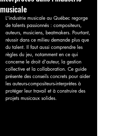
musicale
L'industrie musicale au Québec regorge 
de talents passionnés : compositeurs, 
auteurs, musiciens, beatmakers. Pourtant, 
réussir dans ce milieu demande plus que 
du talent. Il faut aussi comprendre les 
règles du jeu, notamment en ce qui 
concerne le droit d'auteur, la gestion 
collective et la collaboration. Ce guide 
présente des conseils concrets pour aider 
les auteurs-compositeurs-interprètes à 
protéger leur travail et à construire des 
projets musicaux solides.