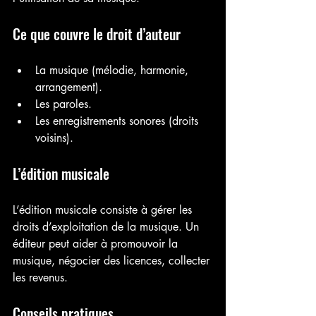
Ce que couvre le droit d’auteur
La musique (mélodie, harmonie, 
arrangement).
Les paroles.
Les enregistrements sonores (droits 
voisins).
L’édition musicale
L’édition musicale consiste à gérer les 
droits d’exploitation de la musique. Un 
éditeur peut aider à promouvoir la 
musique, négocier des licences, collecter 
les revenus.
Conseils pratiques