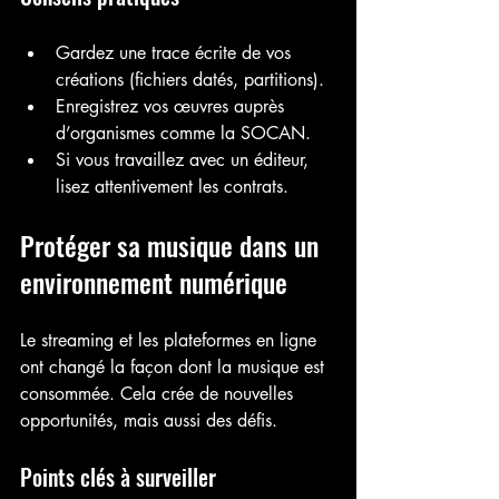
Gardez une trace écrite de vos 
créations (fichiers datés, partitions).
Enregistrez vos œuvres auprès 
d’organismes comme la SOCAN.
Si vous travaillez avec un éditeur, 
lisez attentivement les contrats.
Protéger sa musique dans un 
environnement numérique
Le streaming et les plateformes en ligne 
ont changé la façon dont la musique est 
consommée. Cela crée de nouvelles 
opportunités, mais aussi des défis.
Points clés à surveiller