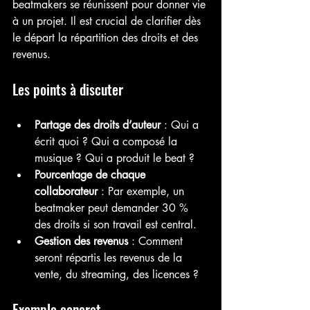
beatmakers se réunissent pour donner vie 
à un projet. Il est crucial de clarifier dès 
le départ la répartition des droits et des 
revenus.
Les points à discuter
Partage des droits d’auteur
 : Qui a 
écrit quoi ? Qui a composé la 
musique ? Qui a produit le beat ?
Pourcentage de chaque 
collaborateur
 : Par exemple, un 
beatmaker peut demander 30 % 
des droits si son travail est central.
Gestion des revenus
 : Comment 
seront répartis les revenus de la 
vente, du streaming, des licences ?
Exemple concret