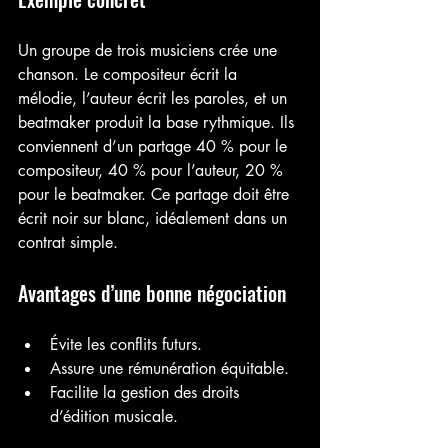
Un groupe de trois musiciens crée une 
chanson. Le compositeur écrit la 
mélodie, l’auteur écrit les paroles, et un 
beatmaker produit la base rythmique. Ils 
conviennent d’un partage 40 % pour le 
compositeur, 40 % pour l’auteur, 20 % 
pour le beatmaker. Ce partage doit être 
écrit noir sur blanc, idéalement dans un 
contrat simple.
Avantages d’une bonne négociation
Évite les conflits futurs.
Assure une rémunération équitable.
Facilite la gestion des droits 
d’édition musicale.